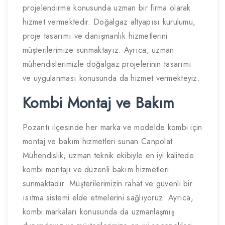
projelendirme konusunda uzman bir firma olarak
hizmet vermektedir. Doğalgaz altyapısı kurulumu,
proje tasarımı ve danışmanlık hizmetlerini
müşterilerimize sunmaktayız. Ayrıca, uzman
mühendislerimizle doğalgaz projelerinin tasarımı
ve uygulanması konusunda da hizmet vermekteyiz.
Kombi Montaj ve Bakım
Pozantı ilçesinde her marka ve modelde kombi için
montaj ve bakım hizmetleri sunan Canpolat
Mühendislik, uzman teknik ekibiyle en iyi kalitede
kombi montajı ve düzenli bakım hizmetleri
sunmaktadır. Müşterilerimizin rahat ve güvenli bir
ısıtma sistemi elde etmelerini sağlıyoruz. Ayrıca,
kombi markaları konusunda da uzmanlaşmış