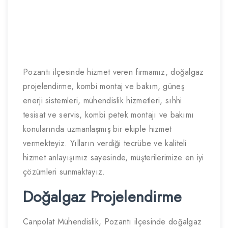
Pozantı ilçesinde hizmet veren firmamız, doğalgaz
projelendirme, kombi montaj ve bakım, güneş
enerji sistemleri, mühendislik hizmetleri, sıhhi
tesisat ve servis, kombi petek montajı ve bakımı
konularında uzmanlaşmış bir ekiple hizmet
vermekteyiz. Yılların verdiği tecrübe ve kaliteli
hizmet anlayışımız sayesinde, müşterilerimize en iyi
çözümleri sunmaktayız.
Doğalgaz Projelendirme
Canpolat Mühendislik, Pozantı ilçesinde doğalgaz