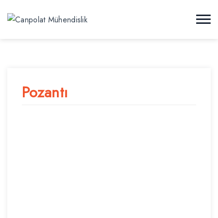
Pozantı